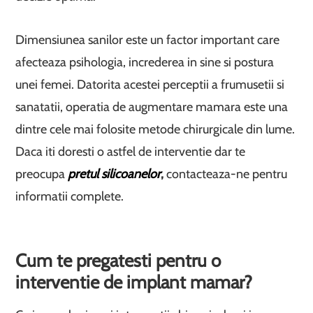
Dimensiunea sanilor este un factor important care
afecteaza psihologia, increderea in sine si postura
unei femei. Datorita acestei perceptii a frumusetii si
sanatatii, operatia de augmentare mamara este una
dintre cele mai folosite metode chirurgicale din lume.
Daca iti doresti o astfel de interventie dar te
preocupa
pretul silicoanelor
,
contacteaza-ne pentru
informatii complete.
Cum te pregatesti pentru o
interventie de implant mamar?