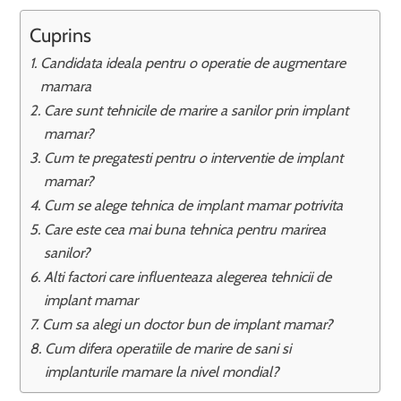
Cuprins
Candidata ideala pentru o operatie de augmentare
mamara
Care sunt tehnicile de marire a sanilor prin implant
mamar?
Cum te pregatesti pentru o interventie de implant
mamar?
Cum se alege tehnica de implant mamar potrivita
Care este cea mai buna tehnica pentru marirea
sanilor?
Alti factori care influenteaza alegerea tehnicii de
implant mamar
Cum sa alegi un doctor bun de implant mamar?
Cum difera operatiile de marire de sani si
implanturile mamare la nivel mondial?