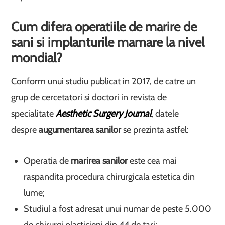
Cum difera operatiile de marire de
sani si implanturile mamare la nivel
mondial?
Conform unui studiu publicat in 2017, de catre un
grup de cercetatori si doctori in revista de
specialitate
Aesthetic Surgery Journal
, datele
despre
augumentarea sanilor
se prezinta astfel:
Operatia de
marirea sanilor
este cea mai
raspandita procedura chirurgicala estetica din
lume;
Studiul a fost adresat unui numar de peste 5.000