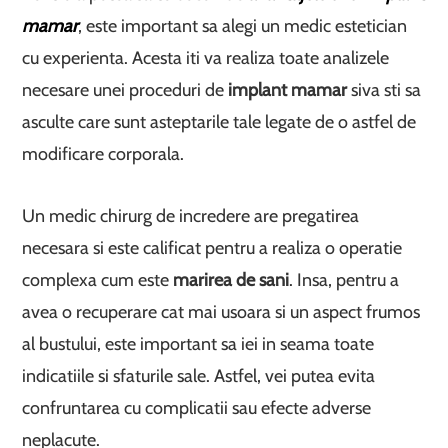
mamar
, este important sa alegi un medic estetician
cu experienta. Acesta iti va realiza toate analizele
necesare unei proceduri de
implant mamar
siva sti sa
asculte care sunt asteptarile tale legate de o astfel de
modificare corporala.
Un medic chirurg de incredere are pregatirea
necesara si este calificat pentru a realiza o operatie
complexa cum este
marirea de sani
. Insa, pentru a
avea o recuperare cat mai usoara si un aspect frumos
al bustului, este important sa iei in seama toate
indicatiile si sfaturile sale. Astfel, vei putea evita
confruntarea cu complicatii sau efecte adverse
neplacute.