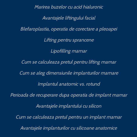
Marirea buzelor cu acid hialuronic
Avantajele liftingului facial
Blefaroplastia, operatia de corectare a pleoapei
Lifting pentru sprancene
Lipofilling mamar
Cum se calculeaza pretul pentru lifting mamar
Cum se aleg dimensiunile implanturilor mamare
Implantul anatomic vs. rotund
Perioada de recuperare dupa operatia de implant mamar
Avantajele implantului cu silicon
Cum se calculeaza pretul pentru un implant mamar
Avantajele implanturilor cu silicoane anatomice