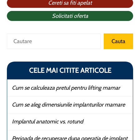
Cereti sa fiti apelat
Solicitati oferta
Caută
Cauta
CELE MAI CITITE ARTICOLE
Cum se calculeaza pretul pentru lifting mamar
Cum se aleg dimensiunile implanturilor mamare
Implantul anatomic vs. rotund
Perioada de recuperare dupa operatia de implant