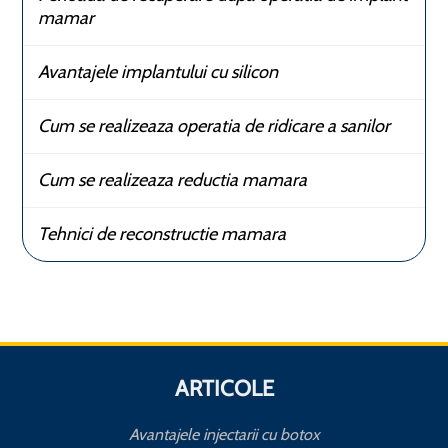
mamar
Avantajele implantului cu silicon
Cum se realizeaza operatia de ridicare a sanilor
Cum se realizeaza reductia mamara
Tehnici de reconstructie mamara
ARTICOLE
Avantajele injectarii cu botox