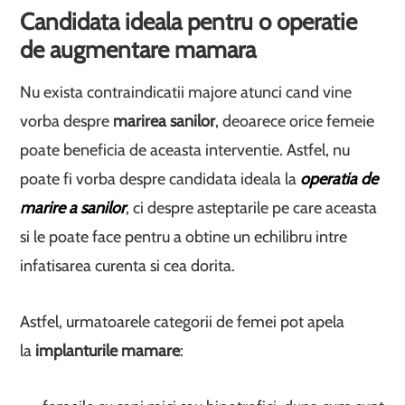
Candidata ideala pentru o operatie
de augmentare mamara
Nu exista contraindicatii majore atunci cand vine
vorba despre
marirea sanilor
, deoarece orice femeie
poate beneficia de aceasta interventie. Astfel, nu
poate fi vorba despre candidata ideala la
operatia de
marire a sanilor
, ci despre asteptarile pe care aceasta
si le poate face pentru a obtine un echilibru intre
infatisarea curenta si cea dorita.
Astfel, urmatoarele categorii de femei pot apela
la
implanturile mamare
: