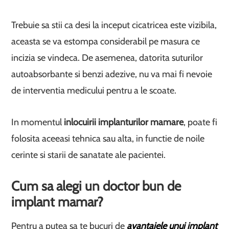
Trebuie sa stii ca desi la inceput cicatricea este vizibila,
aceasta se va estompa considerabil pe masura ce
incizia se vindeca. De asemenea, datorita suturilor
autoabsorbante si benzi adezive, nu va mai fi nevoie
de interventia medicului pentru a le scoate.
In momentul
inlocuirii implanturilor mamare
, poate fi
folosita aceeasi tehnica sau alta, in functie de noile
cerinte si starii de sanatate ale pacientei.
Cum sa alegi un doctor bun de
implant mamar?
Pentru a putea sa te bucuri de
avantajele unui implant