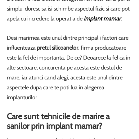
simplu, doresc sa isi schimbe aspectul fizic si care pot
apela cu incredere la operatia de
implant mamar
.
Desi marimea este unul dintre principalii factori care
influenteaza
pretul silicoanelor
, firma producatoare
este la fel de importanta. De ce? Deoarece la fel ca in
alte sectoare, concurenta pe acesta este destul de
mare, iar atunci cand alegi, acesta este unul dintre
aspectele dupa care te poti lua in alegerea
implanturilor.
Care sunt tehnicile de marire a
sanilor prin implant mamar?