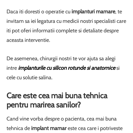
Daca iti doresti o operatie cu
implanturi mamare
, te
invitam sa iei legatura cu medicii nostri specialisti care
iti pot oferi informatii complete si detaliate despre
aceasta interventie.
De asemenea, chirurgii nostri te vor ajuta sa alegi
intre
implanturile cu silicon rotunde si anatomice
si
cele cu solutie salina.
Care este cea mai buna tehnica
pentru marirea sanilor?
Cand vine vorba despre o pacienta, cea mai buna
tehnica de
implant mamar
este cea care i potriveste