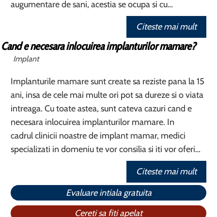
augumentare de sani, acestia se ocupa si cu…
Citeste mai mult
Cand e necesara inlocuirea implanturilor mamare?
Implant
Implanturile mamare sunt create sa reziste pana la 15
ani, insa de cele mai multe ori pot sa dureze si o viata
intreaga. Cu toate astea, sunt cateva cazuri cand e
necesara inlocuirea implanturilor mamare. In
cadrul clinicii noastre de implant mamar, medici
specializati in domeniu te vor consilia si iti vor oferi…
Citeste mai mult
Evaluare intiala gratuita
Cereti sa fiti apelat