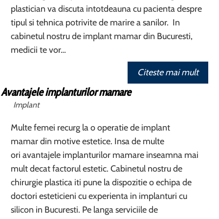
plastician va discuta intotdeauna cu pacienta despre
tipul si tehnica potrivite de marire a sanilor. In
cabinetul nostru de implant mamar din Bucuresti,
medicii te vor…
Citeste mai mult
Avantajele implanturilor mamare
Implant
Multe femei recurg la o operatie de implant
mamar din motive estetice. Insa de multe
ori avantajele implanturilor mamare inseamna mai
mult decat factorul estetic. Cabinetul nostru de
chirurgie plastica iti pune la dispozitie o echipa de
doctori esteticieni cu experienta in implanturi cu
silicon in Bucuresti. Pe langa serviciile de