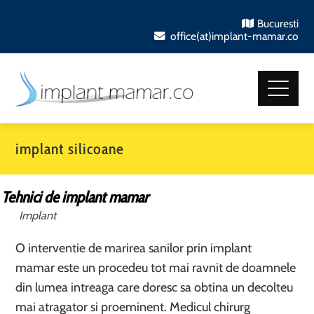
Bucuresti
office(at)implant-mamar.co
implant silicoane
Tehnici de implant mamar
Implant
O interventie de marirea sanilor prin implant
mamar este un procedeu tot mai ravnit de doamnele
din lumea intreaga care doresc sa obtina un decolteu
mai atragator si proeminent. Medicul chirurg