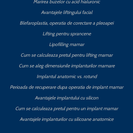
Marirea buzelor cu acid hialuronic
Avantajele liftingului facial
Blefaroplastia, operatia de corectare a pleoapei
Lifting pentru sprancene
Lipofilling mamar
Cum se calculeaza pretul pentru lifting mamar
Cum se aleg dimensiunile implanturilor mamare
Implantul anatomic vs. rotund
Perioada de recuperare dupa operatia de implant mamar
Avantajele implantului cu silicon
Cum se calculeaza pretul pentru un implant mamar
Avantajele implanturilor cu silicoane anatomice