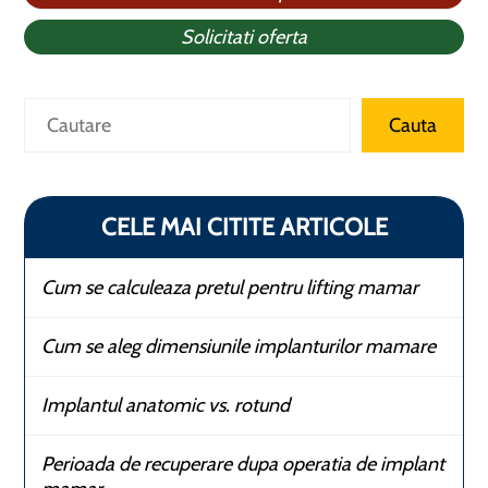
Solicitati oferta
Caută
Cauta
CELE MAI CITITE ARTICOLE
Cum se calculeaza pretul pentru lifting mamar
Cum se aleg dimensiunile implanturilor mamare
Implantul anatomic vs. rotund
Perioada de recuperare dupa operatia de implant