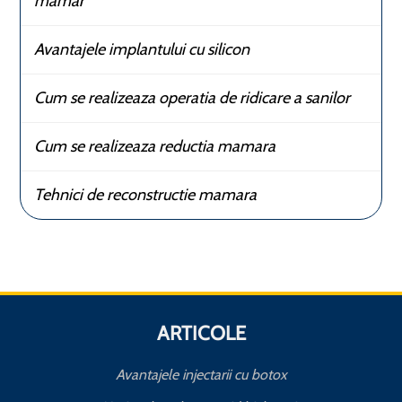
mamar
Avantajele implantului cu silicon
Cum se realizeaza operatia de ridicare a sanilor
Cum se realizeaza reductia mamara
Tehnici de reconstructie mamara
ARTICOLE
Avantajele injectarii cu botox