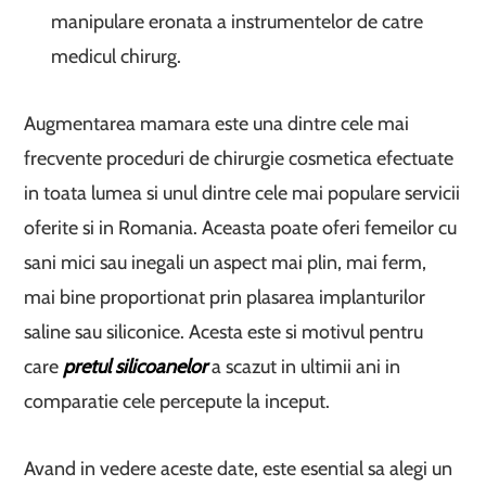
manipulare eronata a instrumentelor de catre
medicul chirurg.
Augmentarea mamara este una dintre cele mai
frecvente proceduri de chirurgie cosmetica efectuate
in toata lumea si unul dintre cele mai populare servicii
oferite si in Romania. Aceasta poate oferi femeilor cu
sani mici sau inegali un aspect mai plin, mai ferm,
mai bine proportionat prin plasarea implanturilor
saline sau siliconice. Acesta este si motivul pentru
care
pretul silicoanelor
a scazut in ultimii ani in
comparatie cele percepute la inceput.
Avand in vedere aceste date, este esential sa alegi un