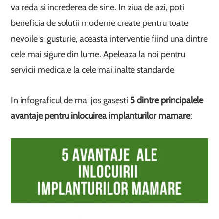
va reda si increderea de sine. In ziua de azi, poti
beneficia de solutii moderne create pentru toate
nevoile si gusturie, aceasta interventie fiind una dintre
cele mai sigure din lume. Apeleaza la noi pentru
servicii medicale la cele mai inalte standarde.
In infograficul de mai jos gasesti
5 dintre principalele
avantaje pentru inlocuirea implanturilor mamare
: