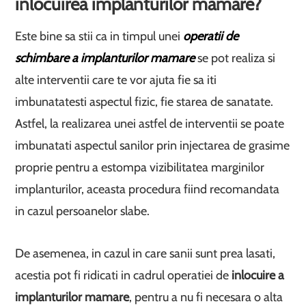
inlocuirea implanturilor mamare?
Este bine sa stii ca in timpul unei
operatii de
schimbare a implanturilor mamare
se pot realiza si
alte interventii care te vor ajuta fie sa iti
imbunatatesti aspectul fizic, fie starea de sanatate.
Astfel, la realizarea unei astfel de interventii se poate
imbunatati aspectul sanilor prin injectarea de grasime
proprie pentru a estompa vizibilitatea marginilor
implanturilor, aceasta procedura fiind recomandata
in cazul persoanelor slabe.
De asemenea, in cazul in care sanii sunt prea lasati,
acestia pot fi ridicati in cadrul operatiei de
inlocuire a
implanturilor mamare
, pentru a nu fi necesara o alta