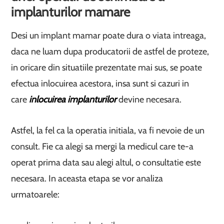
implanturilor mamare
Desi un implant mamar poate dura o viata intreaga,
daca ne luam dupa producatorii de astfel de proteze,
in oricare din situatiile prezentate mai sus, se poate
efectua inlocuirea acestora, insa sunt si cazuri in
care
inlocuirea implanturilor
devine necesara.
Astfel, la fel ca la operatia initiala, va fi nevoie de un
consult. Fie ca alegi sa mergi la medicul care te-a
operat prima data sau alegi altul, o consultatie este
necesara. In aceasta etapa se vor analiza
urmatoarele: