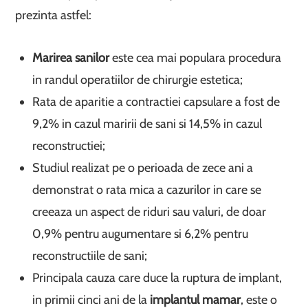
prezinta astfel:
Marirea sanilor
este cea mai populara procedura
in randul operatiilor de chirurgie estetica;
Rata de aparitie a contractiei capsulare a fost de
9,2% in cazul maririi de sani si 14,5% in cazul
reconstructiei;
Studiul realizat pe o perioada de zece ani a
demonstrat o rata mica a cazurilor in care se
creeaza un aspect de riduri sau valuri, de doar
0,9% pentru augumentare si 6,2% pentru
reconstructiile de sani;
Principala cauza care duce la ruptura de implant,
in primii cinci ani de la
implantul mamar
, este o