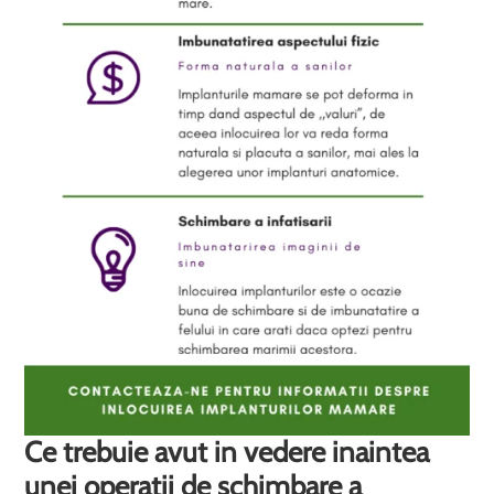
Ce trebuie avut in vedere inaintea
unei operatii de schimbare a