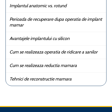
Implantul anatomic vs. rotund
Perioada de recuperare dupa operatia de implant
mamar
Avantajele implantului cu silicon
Cum se realizeaza operatia de ridicare a sanilor
Cum se realizeaza reductia mamara
Tehnici de reconstructie mamara