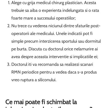
Alege cu grija medicul chirurg plastician. Acesta
trebuie sa aiba o experienta indelungata si o rata
foarte mare a succesului operatiilor;
Nu trece cu vederea niciunul dintre sfaturile post-
operatorii ale medicului. Unele indicatii pot fi
simple precum interzicerea sportului sau dormitul
pe burta. Discuta cu doctorul orice nelamurire ai
avea despre aceasta interventie si implicatiile ei;
Doctorul iti va recomanda sa realizezi scanari
RMN periodice pentru a vedea daca s-a produs
vreo ruptura a siliconului.
Ce mai poate fi schimbat la