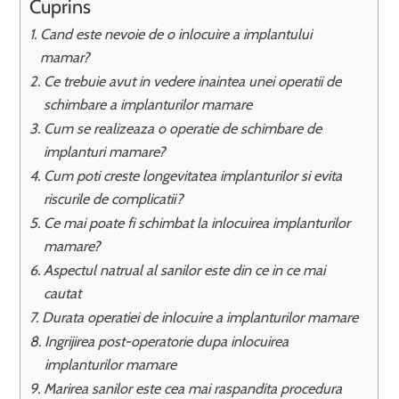
Cuprins
Cand este nevoie de o inlocuire a implantului
mamar?
Ce trebuie avut in vedere inaintea unei operatii de
schimbare a implanturilor mamare
Cum se realizeaza o operatie de schimbare de
implanturi mamare?
Cum poti creste longevitatea implanturilor si evita
riscurile de complicatii?
Ce mai poate fi schimbat la inlocuirea implanturilor
mamare?
Aspectul natrual al sanilor este din ce in ce mai
cautat
Durata operatiei de inlocuire a implanturilor mamare
Ingrijirea post-operatorie dupa inlocuirea
implanturilor mamare
Marirea sanilor este cea mai raspandita procedura