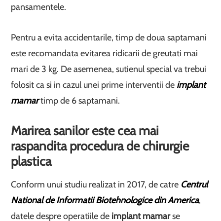
pansamentele.
Pentru a evita accidentarile, timp de doua saptamani
este recomandata evitarea ridicarii de greutati mai
mari de 3 kg. De asemenea, sutienul special va trebui
folosit ca si in cazul unei prime interventii de
implant
mamar
timp de 6 saptamani.
Marirea sanilor este cea mai
raspandita procedura de chirurgie
plastica
Conform unui studiu realizat in 2017, de catre
Centrul
National de Informatii Biotehnologice din America
,
datele despre operatiile de
implant mamar
se