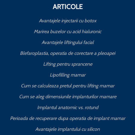
ARTICOLE
Avantajele injectarii cu botox
Marirea buzelor cu acid hialuronic
Avantajele liftingului facial
Blefaroplastia, operatia de corectare a pleoapei
Lifting pentru sprancene
Lipofilling mamar
Cum se calculeaza pretul pentru lifting mamar
Cum se aleg dimensiunile implanturilor mamare
Implantul anatomic vs. rotund
Perioada de recuperare dupa operatia de implant mamar
Avantajele implantului cu silicon