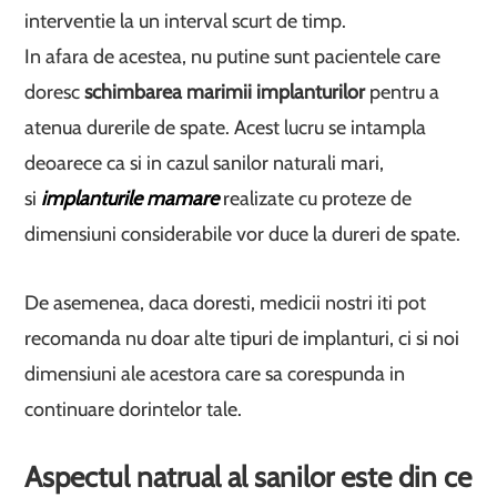
interventie la un interval scurt de timp.
In afara de acestea, nu putine sunt pacientele care
doresc
schimbarea marimii implanturilor
pentru a
atenua durerile de spate. Acest lucru se intampla
deoarece ca si in cazul sanilor naturali mari,
si
implanturile mamare
realizate cu proteze de
dimensiuni considerabile vor duce la dureri de spate.
De asemenea, daca doresti, medicii nostri iti pot
recomanda nu doar alte tipuri de implanturi, ci si noi
dimensiuni ale acestora care sa corespunda in
continuare dorintelor tale.
Aspectul natrual al sanilor este din ce