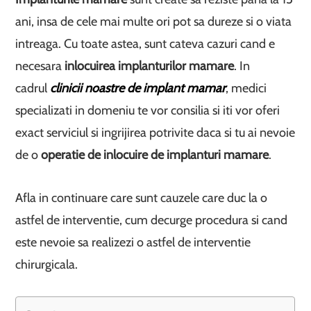
ani, insa de cele mai multe ori pot sa dureze si o viata
intreaga. Cu toate astea, sunt cateva cazuri cand e
necesara
inlocuirea implanturilor mamare
. In
cadrul
clinicii noastre de implant mamar
, medici
specializati in domeniu te vor consilia si iti vor oferi
exact serviciul si ingrijirea potrivite daca si tu ai nevoie
de o
operatie de inlocuire de implanturi mamare
.
Afla in continuare care sunt cauzele care duc la o
astfel de interventie, cum decurge procedura si cand
este nevoie sa realizezi o astfel de interventie
chirurgicala.