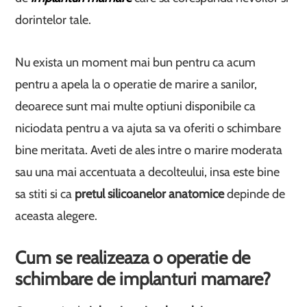
dorintelor tale.
Nu exista un moment mai bun pentru ca acum
pentru a apela la o operatie de marire a sanilor,
deoarece sunt mai multe optiuni disponibile ca
niciodata pentru a va ajuta sa va oferiti o schimbare
bine meritata. Aveti de ales intre o marire moderata
sau una mai accentuata a decolteului, insa este bine
sa stiti si ca
pretul silicoanelor anatomice
depinde de
aceasta alegere.
Cum se realizeaza o operatie de
schimbare de implanturi mamare?