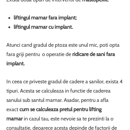
liftingul mamar fara implant;
liftingul mamar cu implant.
Atunci cand gradul de ptoza este unul mic, poti opta
fara griji pentru o operatie de
ridicare de sani fara
implant.
In ceea ce priveste gradul de cadere a sanilor, exista 4
tipuri. Acesta se calculeaza in functie de caderea
sanului sub santul mamar. Asadar, pentru a afla
exact
cum se calculeaza pretul pentru lifting
mamar
in cazul tau, este nevoie sa te prezinti la o
consultatie, deoarece acesta depinde de factorii de