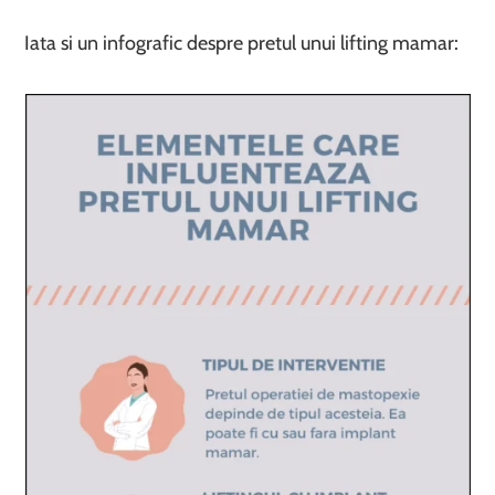
Iata si un infografic despre pretul unui lifting mamar: