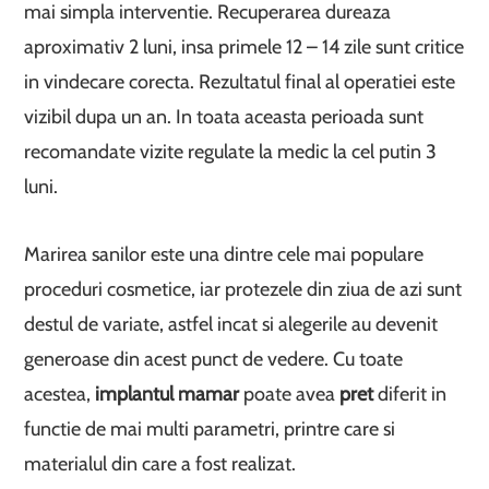
mai simpla interventie. Recuperarea dureaza
aproximativ 2 luni, insa primele 12 – 14 zile sunt critice
in vindecare corecta. Rezultatul final al operatiei este
vizibil dupa un an. In toata aceasta perioada sunt
recomandate vizite regulate la medic la cel putin 3
luni.
Marirea sanilor este una dintre cele mai populare
proceduri cosmetice, iar protezele din ziua de azi sunt
destul de variate, astfel incat si alegerile au devenit
generoase din acest punct de vedere. Cu toate
acestea,
implantul mamar
poate avea
pret
diferit in
functie de mai multi parametri, printre care si
materialul din care a fost realizat.