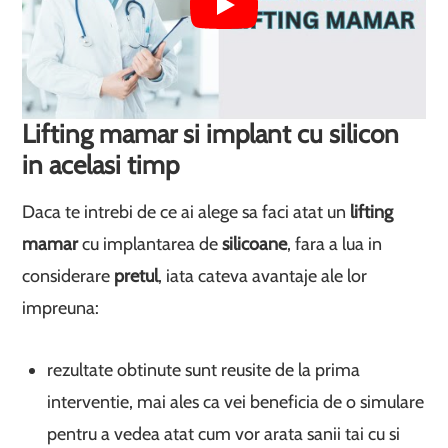
Lifting mamar si implant cu silicon
in acelasi timp
Daca te intrebi de ce ai alege sa faci atat un
lifting
mamar
cu implantarea de
silicoane
, fara a lua in
considerare
pretul
, iata cateva avantaje ale lor
impreuna:
rezultate obtinute sunt reusite de la prima
interventie, mai ales ca vei beneficia de o simulare
pentru a vedea atat cum vor arata sanii tai cu si