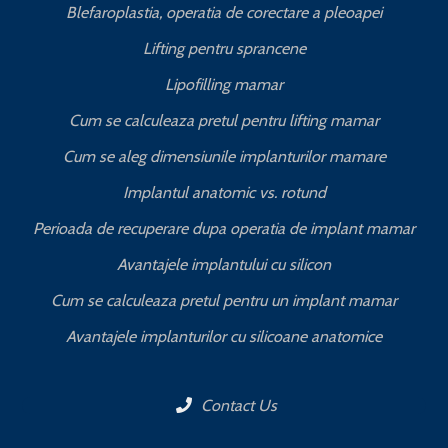
Blefaroplastia, operatia de corectare a pleoapei
Lifting pentru sprancene
Lipofilling mamar
Cum se calculeaza pretul pentru lifting mamar
Cum se aleg dimensiunile implanturilor mamare
Implantul anatomic vs. rotund
Perioada de recuperare dupa operatia de implant mamar
Avantajele implantului cu silicon
Cum se calculeaza pretul pentru un implant mamar
Avantajele implanturilor cu silicoane anatomice
Contact Us