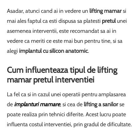
Asadar, atunci cand ai in vedere un
lifting mamar
si
mai ales faptul ca esti dispusa sa platesti
pretul
unei
asemenea interventii, este recomandat sa ai in
vedere ca meriti ce este mai bun pentru tine, si sa
alegi
implantul cu silicon anatomic
.
Cum influenteaza tipul de lifting
mamar pretul interventiei
La fel ca si in cazul unei operatii pentru amplasarea
de
implanturi mamare
, si cea de
lifting a sanilor
se
poate realiza prin tehnici diferite. Acest lucru poate
influenta costul interventiei, prin gradul de dificultate.