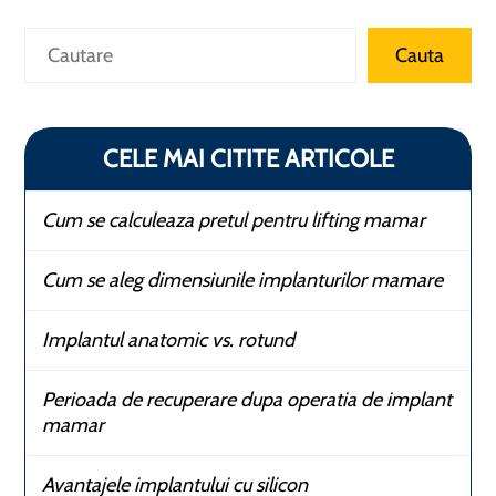
Caută
Cauta
CELE MAI CITITE ARTICOLE
Cum se calculeaza pretul pentru lifting mamar
Cum se aleg dimensiunile implanturilor mamare
Implantul anatomic vs. rotund
Perioada de recuperare dupa operatia de implant
mamar
Avantajele implantului cu silicon