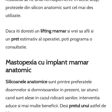
protezele din silicon anatomic sunt cel mai des
utilizate.
Daca iti doresti un
lifting mamar
si vrei sa afli si
un
pret
estimativ al operatiei, poti programa o
consultatie.
Mastopexia cu implant mamar
anatomic
Silicoanele anatomice
sunt printre preferatele
doamnelor si domnisoarelor in prezent, iar atunci
cand sunt alese in cazul ridicarii sanilor, interventia
aduce si mai multe beneficii. Desi
pretul unui
astfel de