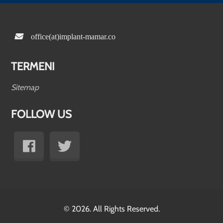
office(at)implant-mamar.co
TERMENI
Sitemap
FOLLOW US
© 2026. All Rights Reserved.