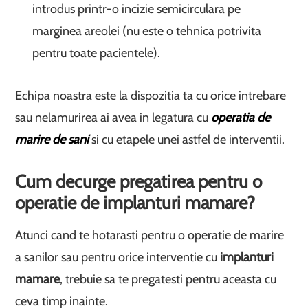
introdus printr-o incizie semicirculara pe
marginea areolei (nu este o tehnica potrivita
pentru toate pacientele).
Echipa noastra este la dispozitia ta cu orice intrebare
sau nelamurirea ai avea in legatura cu
operatia de
marire de sani
si cu etapele unei astfel de interventii.
Cum decurge pregatirea pentru o
operatie de implanturi mamare?
Atunci cand te hotarasti pentru o operatie de marire
a sanilor sau pentru orice interventie cu
implanturi
mamare
, trebuie sa te pregatesti pentru aceasta cu
ceva timp inainte.