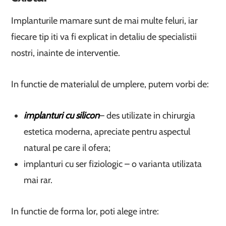
Implanturile mamare sunt de mai multe feluri, iar
fiecare tip iti va fi explicat in detaliu de specialistii
nostri, inainte de interventie.
In functie de materialul de umplere, putem vorbi de:
implanturi cu silicon
– des utilizate in chirurgia
estetica moderna, apreciate pentru aspectul
natural pe care il ofera;
implanturi cu ser fiziologic – o varianta utilizata
mai rar.
In functie de forma lor, poti alege intre: