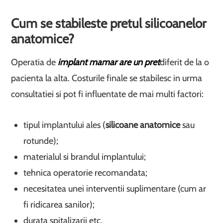
Cum se stabileste pretul silicoanelor
anatomice?
Operatia de
implant mamar are un pret
diferit de la o
pacienta la alta. Costurile finale se stabilesc in urma
consultatiei si pot fi influentate de mai multi factori:
tipul implantului ales (
silicoane anatomice
sau
rotunde);
materialul si brandul implantului;
tehnica operatorie recomandata;
necesitatea unei interventii suplimentare (cum ar
fi ridicarea sanilor);
durata spitalizarii etc.