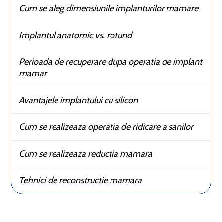
Cum se aleg dimensiunile implanturilor mamare
Implantul anatomic vs. rotund
Perioada de recuperare dupa operatia de implant
mamar
Avantajele implantului cu silicon
Cum se realizeaza operatia de ridicare a sanilor
Cum se realizeaza reductia mamara
Tehnici de reconstructie mamara