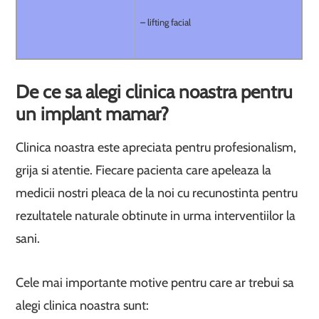
– lifting facial
De ce sa alegi clinica noastra pentru
un implant mamar?
Clinica noastra este apreciata pentru profesionalism,
grija si atentie. Fiecare pacienta care apeleaza la
medicii nostri pleaca de la noi cu recunostinta pentru
rezultatele naturale obtinute in urma interventiilor la
sani.
Cele mai importante motive pentru care ar trebui sa
alegi clinica noastra sunt: