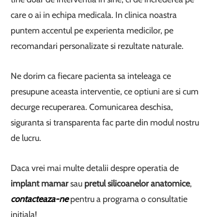
care o ai in echipa medicala. In clinica noastra
puntem accentul pe experienta medicilor, pe
recomandari personalizate si rezultate naturale.
Ne dorim ca fiecare pacienta sa inteleaga ce
presupune aceasta interventie, ce optiuni are si cum
decurge recuperarea. Comunicarea deschisa,
siguranta si transparenta fac parte din modul nostru
de lucru.
Daca vrei mai multe detalii despre operatia de
implant mamar
sau
pretul silicoanelor anatomice
,
contacteaza-ne
pentru a programa o consultatie
initiala!