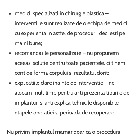
medicii specializati in chirurgie plastica –
interventiile sunt realizate de o echipa de medici
cu experienta in astfel de proceduri, deci esti pe
maini bune;
recomandarile personalizate – nu propunem
aceeasi solutie pentru toate pacientele, ci tinem
cont de forma corpului si rezultatul dorit;
explicatiile clare inainte de interventie – ne
alocam mult timp pentru a-ti prezenta tipurile de
implanturi si a-ti explica tehnicile disponibile,
etapele operatiei si perioada de recuperare.
Nu privim
implantul mamar
doar ca o procedura