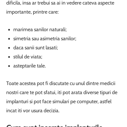
dificila, insa ar trebui sa ai in vedere cateva aspecte
importante, printre care:
marimea sanilor naturali;
simetria sau asimetria sanilor;
daca sanii sunt lasati;
stilul de viata;
asteptarile tale.
Toate acestea pot fi discutate cu unul dintre medicii
nostri care te pot sfatui, iti pot arata diverse tipuri de
implanturi si pot face simulari pe computer, astfel
incat iti vor usura decizia.