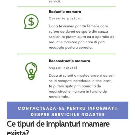
Ce tipuri de implanturi mamare
exista?