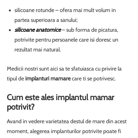
silicoane rotunde – ofera mai mult volum in
partea superioara a sanului;
silicoane anatomice
– sub forma de picatura,
potrivite pentru persoanele care isi doresc un
rezultat mai natural.
Medicii nostri sunt aici sa te sfatuiasca cu privire la
tipul de
implanturi mamare
care ti se potrivesc.
Cum este ales implantul mamar
potrivit?
Avand in vedere varietatea destul de mare din acest
moment, alegerea implanturilor potrivite poate fi