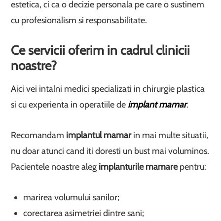
estetica, ci ca o decizie personala pe care o sustinem
cu profesionalism si responsabilitate.
Ce servicii oferim in cadrul clinicii
noastre?
Aici vei intalni medici specializati in chirurgie plastica
si cu experienta in operatiile de
implant mamar
.
Recomandam
implantul mamar
in mai multe situatii,
nu doar atunci cand iti doresti un bust mai voluminos.
Pacientele noastre aleg
implanturile mamare
pentru:
marirea volumului sanilor;
corectarea asimetriei dintre sani;