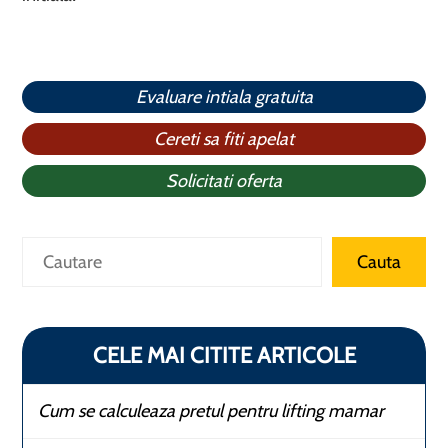
Evaluare intiala gratuita
Cereti sa fiti apelat
Solicitati oferta
Caută
Cauta
CELE MAI CITITE ARTICOLE
Cum se calculeaza pretul pentru lifting mamar