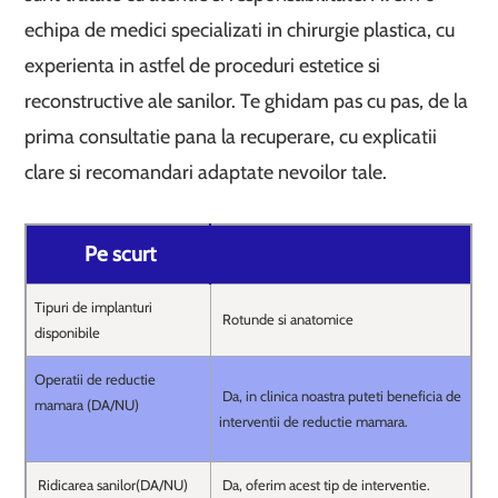
echipa de medici specializati in chirurgie plastica, cu
experienta in astfel de proceduri estetice si
reconstructive ale sanilor. Te ghidam pas cu pas, de la
prima consultatie pana la recuperare, cu explicatii
clare si recomandari adaptate nevoilor tale.
Pe scurt
Tipuri de implanturi
Rotunde si anatomice
disponibile
Operatii de reductie
Da, in clinica noastra puteti beneficia de
mamara (DA/NU)
interventii de reductie mamara.
Ridicarea sanilor(DA/NU)
Da, oferim acest tip de interventie.