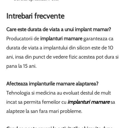
Intrebari frecvente
Care este durata de viata a unui
implant mamar
?
Producatorii de
implanturi mamare
garanteaza ca
durata de viata a implantului din silicon este de 10
ani, insa din punct de vedere fizic acestea pot dura si
pana la 15 ani.
Afecteaza
implanturile mamare
alaptarea?
Tehnologia si medicina au evoluat destul de mult
incat sa permita femeilor cu
implanturi mamare
sa
alapteze la san fara mari probleme.