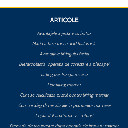
ARTICOLE
Avantajele injectarii cu botox
Marirea buzelor cu acid hialuronic
Avantajele liftingului facial
Blefaroplastia, operatia de corectare a pleoapei
Lifting pentru sprancene
Lipofilling mamar
Cum se calculeaza pretul pentru lifting mamar
Cum se aleg dimensiunile implanturilor mamare
Implantul anatomic vs. rotund
Perioada de recuperare dupa operatia de implant mamar