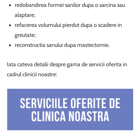
redobandirea formei sanilor dupa o sarcina sau
alaptare;
refacerea volumului pierdut dupa o scadere in
greutate;
reconstructia sanului dupa mastectomie.
Iata cateva detalii despre gama de servicii oferita in
cadrul clinicii noastre: