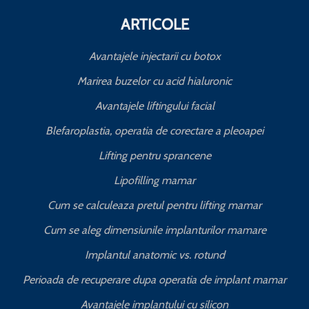
ARTICOLE
Avantajele injectarii cu botox
Marirea buzelor cu acid hialuronic
Avantajele liftingului facial
Blefaroplastia, operatia de corectare a pleoapei
Lifting pentru sprancene
Lipofilling mamar
Cum se calculeaza pretul pentru lifting mamar
Cum se aleg dimensiunile implanturilor mamare
Implantul anatomic vs. rotund
Perioada de recuperare dupa operatia de implant mamar
Avantajele implantului cu silicon