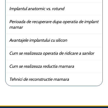
Implantul anatomic vs. rotund
Perioada de recuperare dupa operatia de implant
mamar
Avantajele implantului cu silicon
Cum se realizeaza operatia de ridicare a sanilor
Cum se realizeaza reductia mamara
Tehnici de reconstructie mamara