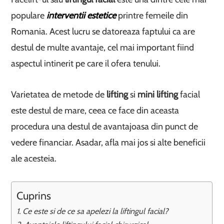
populare
interventii estetice
printre femeile din
Romania. Acest lucru se datoreaza faptului ca are
destul de multe avantaje, cel mai important fiind
aspectul intinerit pe care il ofera tenului.
Varietatea de metode de
lifting
si
mini lifting
facial
este destul de mare, ceea ce face din aceasta
procedura una destul de avantajoasa din punct de
vedere financiar. Asadar, afla mai jos si alte beneficii
ale acesteia.
Cuprins
Ce este si de ce sa apelezi la liftingul facial?