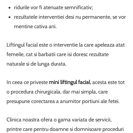
ridurile vor fi atenuate semnificativ;
rezultatele interventiei desi nu permanente, se vor
mentine cativa ani.
Liftingul facial este o interventie la care apeleaza atat
femeile, cat si barbatii care isi doresc rezultate
naturale si de lunga durata.
In ceea ce priveste
mini liftingul facial
, acesta este tot
o procedura chirurgicala, dar mai simpla, care
presupune corectarea a anumitor portiuni ale fetei.
Clinica noastra ofera o gama variata de servicii,
printre care pentru doamne si domnisoare proceduri