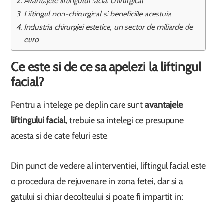
Avantajele liftingului facial chirurgical
Liftingul non-chirurgical si beneficiile acestuia
Industria chirurgiei estetice, un sector de miliarde de
euro
Ce este si de ce sa apelezi la liftingul
facial?
Pentru a intelege pe deplin care sunt
avantajele
liftingului facial
, trebuie sa intelegi ce presupune
acesta si de cate feluri este.
Din punct de vedere al interventiei, liftingul facial este
o procedura de rejuvenare in zona fetei, dar si a
gatului si chiar decolteului si poate fi impartit in: