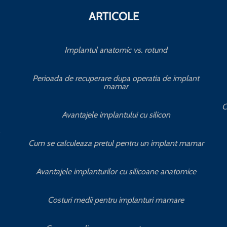
ARTICOLE
Implantul anatomic vs. rotund
Perioada de recuperare dupa operatia de implant
mamar
C
Avantajele implantului cu silicon
Cum se calculeaza pretul pentru un implant mamar
Avantajele implanturilor cu silicoane anatomice
Costuri medii pentru implanturi mamare