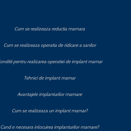
Cum se realizeaza reductia mamara
Cum se realizeaza operatia de ridicare a sanilor
onditii pentru realizarea operatiei de implant mamar
Tehnici de implant mamar
Avantajele implanturilor mamare
Cum se realizeaza un implant mamar?
Cand e necesara inlocuirea implanturilor mamare?