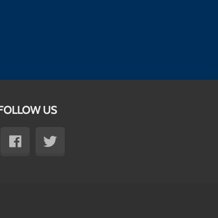
FOLLOW US