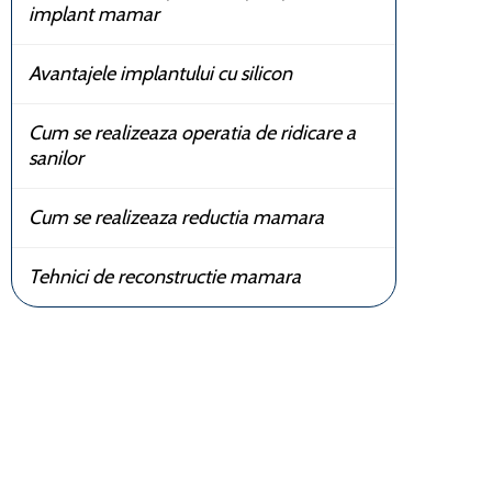
implant mamar
Avantajele implantului cu silicon
Cum se realizeaza operatia de ridicare a
sanilor
Cum se realizeaza reductia mamara
Tehnici de reconstructie mamara