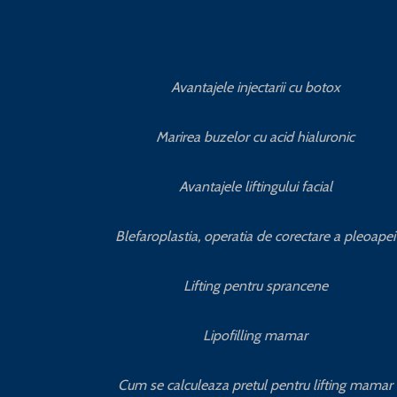
Avantajele injectarii cu botox
Marirea buzelor cu acid hialuronic
Avantajele liftingului facial
Blefaroplastia, operatia de corectare a pleoapei
Lifting pentru sprancene
Lipofilling mamar
Cum se calculeaza pretul pentru lifting mamar