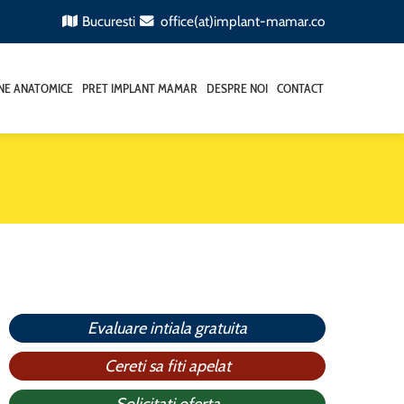
Bucuresti
office(at)implant-mamar.co
ANE ANATOMICE
PRET IMPLANT MAMAR
DESPRE NOI
CONTACT
Evaluare intiala gratuita
Cereti sa fiti apelat