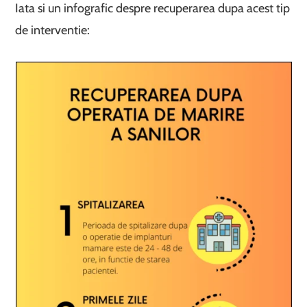
Iata si un infografic despre recuperarea dupa acest tip
de interventie: