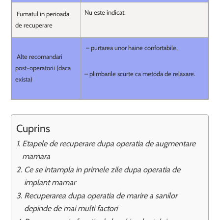
Nu este indicat.
Fumatul in perioada
de recuperare
– purtarea unor haine confortabile,
Alte recomandari
post-operatorii (daca
– plimbarile scurte ca metoda de relaxare.
exista)
Cuprins
Etapele de recuperare dupa operatia de augmentare
mamara
Ce se intampla in primele zile dupa operatia de
implant mamar
Recuperarea dupa operatia de marire a sanilor
depinde de mai multi factori