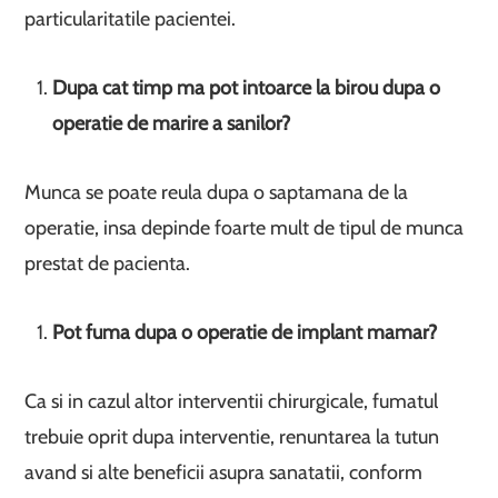
particularitatile pacientei.
Dupa cat timp ma pot intoarce la birou dupa o
operatie de marire a sanilor?
Munca se poate reula dupa o saptamana de la
operatie, insa depinde foarte mult de tipul de munca
prestat de pacienta.
Pot fuma dupa o operatie de implant mamar?
Ca si in cazul altor interventii chirurgicale, fumatul
trebuie oprit dupa interventie, renuntarea la tutun
avand si alte beneficii asupra sanatatii, conform