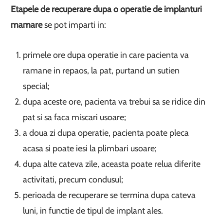
Etapele de recuperare dupa o operatie de implanturi
mamare
se pot imparti in:
primele ore dupa operatie in care pacienta va
ramane in repaos, la pat, purtand un sutien
special;
dupa aceste ore, pacienta va trebui sa se ridice din
pat si sa faca miscari usoare;
a doua zi dupa operatie, pacienta poate pleca
acasa si poate iesi la plimbari usoare;
dupa alte cateva zile, aceasta poate relua diferite
activitati, precum condusul;
perioada de recuperare se termina dupa cateva
luni, in functie de tipul de implant ales.