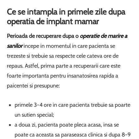
Ce se intampla in primele zile dupa
operatia de implant mamar
Perioada de recuperare dupa o
operatie de marire a
sanilor
incepe in momentul in care pacienta se
trezeste si trebuie sa respecte cele cateva ore de
repaus. Astfel, prima parte a recuperarii care este
foarte importanta pentru insanatosirea rapida a
paicentei si presupune:
primele 3-4 ore in care pacienta trebuie sa poarte
un sutien special;
a doua zi, pacienta poate pleca acasa, insa se
poate ca aceasta sa paraseasca clinica si dupa 8-9