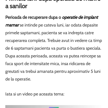
a sanilor
Perioada de recuperare dupa o
operatie de implant
mamar
se intinde pe cateva luni, iar odata depasite
primele saptamani, pacienta se va indrepta catre
recuperarea completa. Trebuie avut in vedere ca timp
de 6 saptamani pacienta va purta o bustiera speciala.
Dupa aceasta perioada, aceasta va putea reincepe sa
faca sport de intensitate mica, insa ridicarea de
greutati va trebui amanata pentru aproximativ 5 luni
de la operatie.
Iata si un video pe aceasta tema: