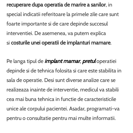
recuperare dupa operatia de marire a sanilor
, in
special indicatii referitoare la primele zile care sunt
foarte importante si de care depinde succesul
interventiei. De asemenea, va putem explica
si
costurile unei operatii de implanturi mamare
.
Pe langa tipul de
implant mamar
,
pretul
operatiei
depinde si de tehnica folosita si care este stabilita in
sala de operatie. Desi sunt diverse analize care se
realizeaza inainte de interventie, medicul va stabili
cea mai buna tehnica in functie de caracteristicile
unice ale corpului pacientei. Asadar, programati-va
pentru o consultatie pentru mai multe informatii.