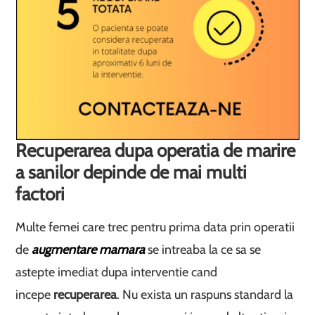
Recuperarea dupa operatia de marire
a sanilor depinde de mai multi
factori
Multe femei care trec pentru prima data prin operatii
de
augmentare mamara
se intreaba la ce sa se
astepte imediat dupa interventie cand
incepe
recuperarea
. Nu exista un raspuns standard la