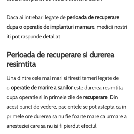
Daca ai intrebari legate de
perioada de recuperare
dupa o operatie de implanturi mamare
, medicii nostri
iti pot raspunde detaliat.
Perioada de recuperare si durerea
resimtita
Una dintre cele mai mari si firesti temeri legate de
o
operatie de marire a sanilor
este durerea resimtita
dupa operatie si in primele zile de
recuperare
. Din
acest punct de vedere, pacientele se pot astepta ca in
primele ore durerea sa nu fie foarte mare ca urmare a
anesteziei care sa nu isi fi pierdut efectul.