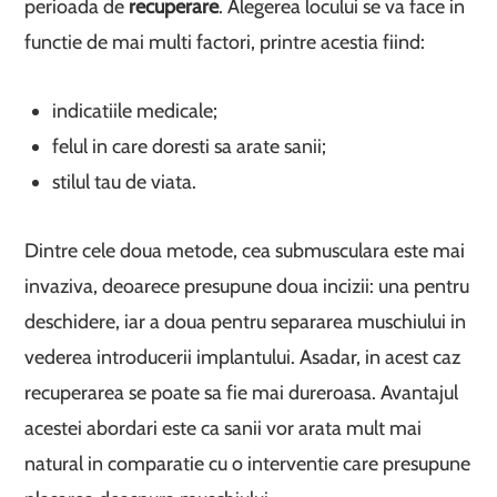
perioada de
recuperare
. Alegerea locului se va face in
functie de mai multi factori, printre acestia fiind:
indicatiile medicale;
felul in care doresti sa arate sanii;
stilul tau de viata.
Dintre cele doua metode, cea submusculara este mai
invaziva, deoarece presupune doua incizii: una pentru
deschidere, iar a doua pentru separarea muschiului in
vederea introducerii implantului. Asadar, in acest caz
recuperarea se poate sa fie mai dureroasa. Avantajul
acestei abordari este ca sanii vor arata mult mai
natural in comparatie cu o interventie care presupune