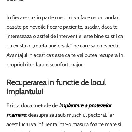
In fiecare caz in parte medicul va face recomandari
bazate pe nevoile fiecare paciente, asadar, daca te
intereseaza o astfel de interventie, este bine sa stii ca
nu exista o ,,reteta universala’’ pe care sa o respecti.
Avantajul in acest caz este ca te vei putea recupera in
propriul ritm fara disconfort major.
Recuperarea in functie de locul
implantului
Exista doua metode de
implantare a protezelor
mamare
: deasupra sau sub muschiul pectoral, iar
acest lucru va influenta intr-o masura foarte mare si