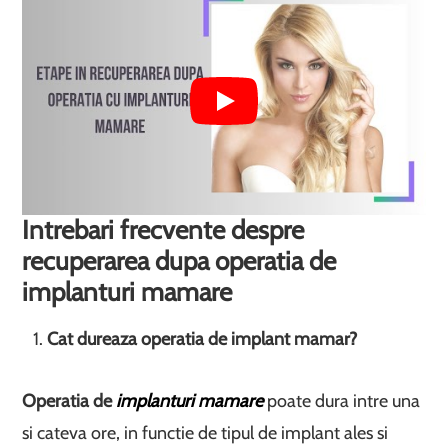
Intrebari frecvente despre
recuperarea dupa operatia de
implanturi mamare
Cat dureaza operatia de implant mamar?
Operatia de
implanturi mamare
poate dura intre una
si cateva ore, in functie de tipul de implant ales si