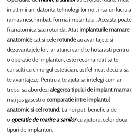
in ultimii ani datorita tehnologiilor noi, insa un lucru a
ramas neschimbat: forma implantului. Aceasta poate
fi anatomica sau rotunda. Atat
implanturile mamare
anatomice
cat si cele
rotunde
au avantajele si
dezavantajele lor, iar atunci cand te hotarasti pentru
o operatie de implanturi, este recomandat sa te
consulti cu chirurgul estetician, astfel incat decizia sa
te avantajeze. Pentru a te ajuta sa intelegi cum ar
trebui sa abordezi
alegerea tipului de implant mamar
,
mai jos gasesti o
comparatie intre implantul
anatomic si cel rotund
. La noi poti beneficia de
o
operatie de marire a sanilor
cu ajutorul celor doua
tipuri de implanturi.