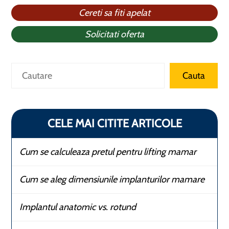
Cereti sa fiti apelat
Solicitati oferta
Caută
Cauta
CELE MAI CITITE ARTICOLE
Cum se calculeaza pretul pentru lifting mamar
Cum se aleg dimensiunile implanturilor mamare
Implantul anatomic vs. rotund