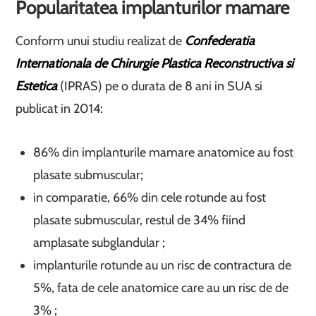
Popularitatea implanturilor mamare
Conform unui studiu realizat de
Confederatia
Internationala de Chirurgie Plastica Reconstructiva si
Estetica
(IPRAS) pe o durata de 8 ani in SUA si
publicat in 2014:
86% din implanturile mamare anatomice au fost
plasate submuscular;
in comparatie, 66% din cele rotunde au fost
plasate submuscular, restul de 34% fiind
amplasate subglandular ;
implanturile rotunde au un risc de contractura de
5%, fata de cele anatomice care au un risc de de
3% ;