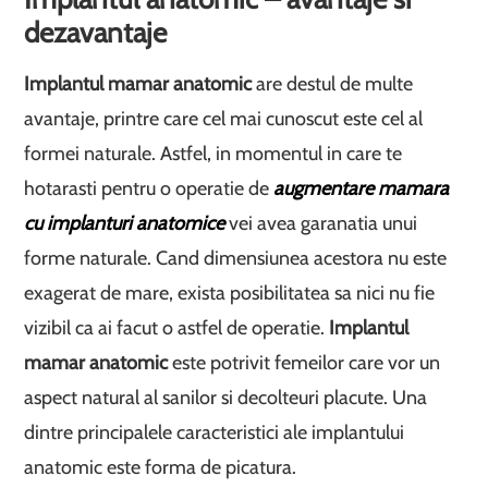
dezavantaje
Implantul mamar anatomic
are destul de multe
avantaje, printre care cel mai cunoscut este cel al
formei naturale. Astfel, in momentul in care te
hotarasti pentru o operatie de
augmentare mamara
cu implanturi anatomice
vei avea garanatia unui
forme naturale. Cand dimensiunea acestora nu este
exagerat de mare, exista posibilitatea sa nici nu fie
vizibil ca ai facut o astfel de operatie.
Implantul
mamar anatomic
este potrivit femeilor care vor un
aspect natural al sanilor si decolteuri placute. Una
dintre principalele caracteristici ale implantului
anatomic este forma de picatura.