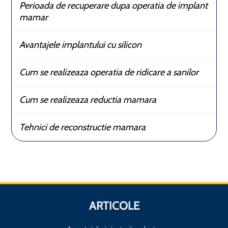
Perioada de recuperare dupa operatia de implant
mamar
Avantajele implantului cu silicon
Cum se realizeaza operatia de ridicare a sanilor
Cum se realizeaza reductia mamara
Tehnici de reconstructie mamara
ARTICOLE