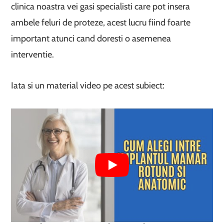
clinica noastra vei gasi specialisti care pot insera
ambele feluri de proteze, acest lucru fiind foarte
important atunci cand doresti o asemenea
interventie.
Iata si un material video pe acest subiect: