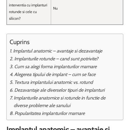
interventia cu implanturi
Nu
rotunde si cele cu
silicon?
Cuprins
Implantul anatomic – avantaje si dezavantaje
Implanturile rotunde – cand sunt potrivite?
Cum sa alegi forma implanturilor mamare
Alegerea tipului de implant – cum se face
Textura implantului anatomic vs. rotund
Dezavantaje ale diverselor tipuri de implanturi
Implanturile anatomice si rotunde in functie de
diverse probleme ale sanului
Popularitatea implanturilor mamare
Implantul anatomic – avantaje si