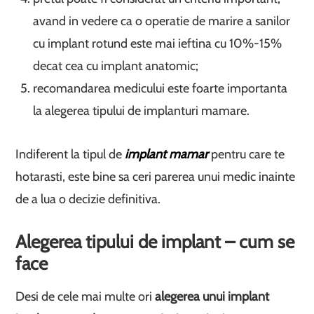
avand in vedere ca o operatie de marire a sanilor
cu implant rotund este mai ieftina cu 10%-15%
decat cea cu implant anatomic;
recomandarea medicului este foarte importanta
la alegerea tipului de implanturi mamare.
Indiferent la tipul de
implant mamar
pentru care te
hotarasti, este bine sa ceri parerea unui medic inainte
de a lua o decizie definitiva.
Alegerea tipului de implant – cum se
face
Desi de cele mai multe ori
alegerea unui implant