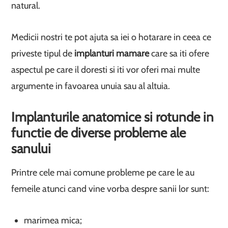
natural.
Medicii nostri te pot ajuta sa iei o hotarare in ceea ce
priveste tipul de
implanturi mamare
care sa iti ofere
aspectul pe care il doresti si iti vor oferi mai multe
argumente in favoarea unuia sau al altuia.
Implanturile anatomice si rotunde in
functie de diverse probleme ale
sanului
Printre cele mai comune probleme pe care le au
femeile atunci cand vine vorba despre sanii lor sunt:
marimea mica;