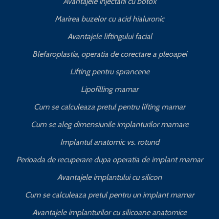
Avantajele injectarii cu botox
Marirea buzelor cu acid hialuronic
Avantajele liftingului facial
Blefaroplastia, operatia de corectare a pleoapei
Lifting pentru sprancene
Lipofilling mamar
Cum se calculeaza pretul pentru lifting mamar
Cum se aleg dimensiunile implanturilor mamare
Implantul anatomic vs. rotund
Perioada de recuperare dupa operatia de implant mamar
Avantajele implantului cu silicon
Cum se calculeaza pretul pentru un implant mamar
Avantajele implanturilor cu silicoane anatomice