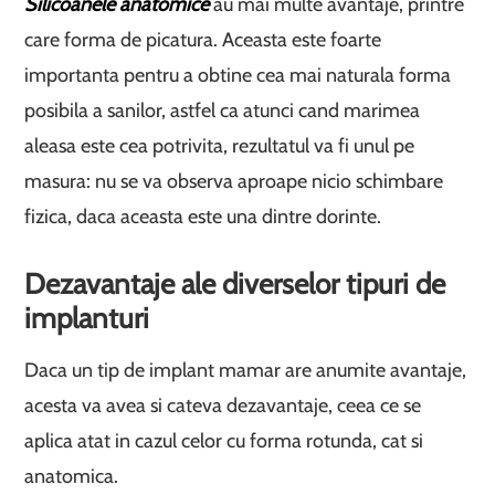
Silicoanele anatomice
au mai multe avantaje, printre
care forma de picatura. Aceasta este foarte
importanta pentru a obtine cea mai naturala forma
posibila a sanilor, astfel ca atunci cand marimea
aleasa este cea potrivita, rezultatul va fi unul pe
masura: nu se va observa aproape nicio schimbare
fizica, daca aceasta este una dintre dorinte.
Dezavantaje ale diverselor tipuri de
implanturi
Daca un tip de implant mamar are anumite avantaje,
acesta va avea si cateva dezavantaje, ceea ce se
aplica atat in cazul celor cu forma rotunda, cat si
anatomica.