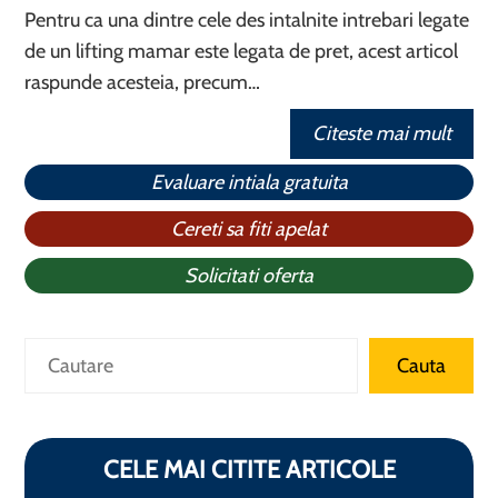
Pentru ca una dintre cele des intalnite intrebari legate
de un lifting mamar este legata de pret, acest articol
raspunde acesteia, precum…
Citeste mai mult
Evaluare intiala gratuita
Cereti sa fiti apelat
Solicitati oferta
Caută
Cauta
CELE MAI CITITE ARTICOLE