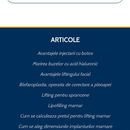
ARTICOLE
Avantajele injectarii cu botox
Marirea buzelor cu acid hialuronic
Avantajele liftingului facial
Blefaroplastia, operatia de corectare a pleoapei
Lifting pentru sprancene
Lipofilling mamar
Cum se calculeaza pretul pentru lifting mamar
Cum se aleg dimensiunile implanturilor mamare