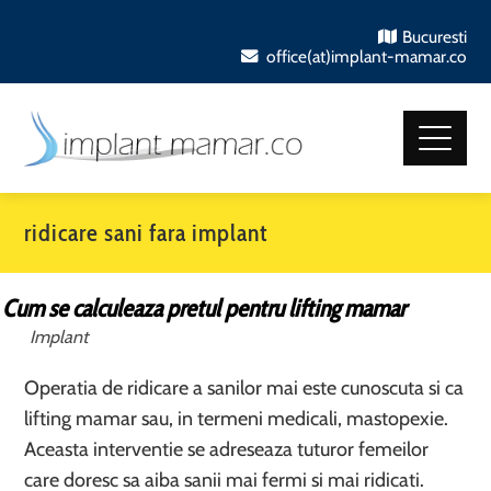
Bucuresti
office(at)implant-mamar.co
ridicare sani fara implant
Cum se calculeaza pretul pentru lifting mamar
Implant
Operatia de ridicare a sanilor mai este cunoscuta si ca
lifting mamar sau, in termeni medicali, mastopexie.
Aceasta interventie se adreseaza tuturor femeilor
care doresc sa aiba sanii mai fermi si mai ridicati.