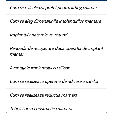
Cum se calculeaza pretul pentru lifting mamar
Cum se aleg dimensiunile implanturilor mamare
Implantul anatomic vs. rotund
Perioada de recuperare dupa operatia de implant
mamar
Avantajele implantului cu silicon
Cum se realizeaza operatia de ridicare a sanilor
Cum se realizeaza reductia mamara
Tehnici de reconstructie mamara