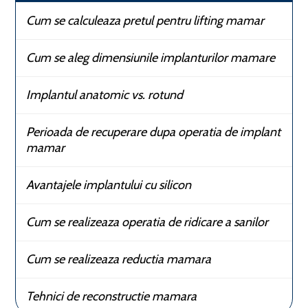
Cum se calculeaza pretul pentru lifting mamar
Cum se aleg dimensiunile implanturilor mamare
Implantul anatomic vs. rotund
Perioada de recuperare dupa operatia de implant
mamar
Avantajele implantului cu silicon
Cum se realizeaza operatia de ridicare a sanilor
Cum se realizeaza reductia mamara
Tehnici de reconstructie mamara