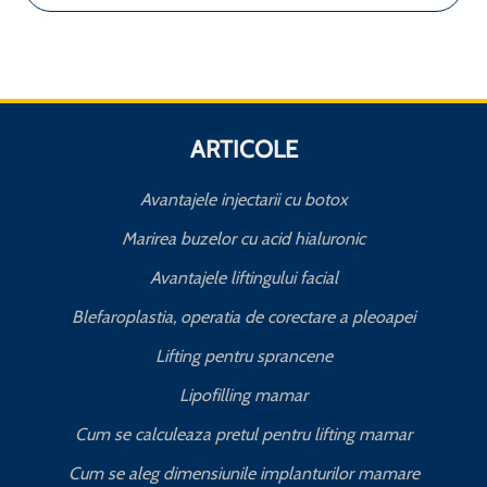
ARTICOLE
Avantajele injectarii cu botox
Marirea buzelor cu acid hialuronic
Avantajele liftingului facial
Blefaroplastia, operatia de corectare a pleoapei
Lifting pentru sprancene
Lipofilling mamar
Cum se calculeaza pretul pentru lifting mamar
Cum se aleg dimensiunile implanturilor mamare