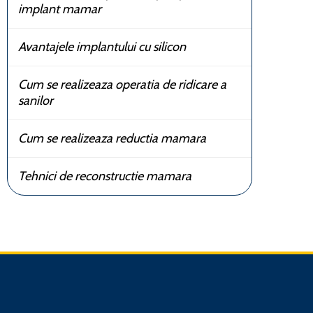
implant mamar
Avantajele implantului cu silicon
Cum se realizeaza operatia de ridicare a
sanilor
Cum se realizeaza reductia mamara
Tehnici de reconstructie mamara