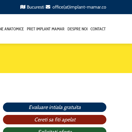
Bucuresti
office(at)implant-mamar.co
ANE ANATOMICE
PRET IMPLANT MAMAR
DESPRE NOI
CONTACT
Evaluare intiala gratuita
Cereti sa fiti apelat