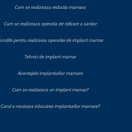
Cum se realizeaza reductia mamara
Cum se realizeaza operatia de ridicare a sanilor
onditii pentru realizarea operatiei de implant mamar
Tehnici de implant mamar
Avantajele implanturilor mamare
Cum se realizeaza un implant mamar?
Cand e necesara inlocuirea implanturilor mamare?