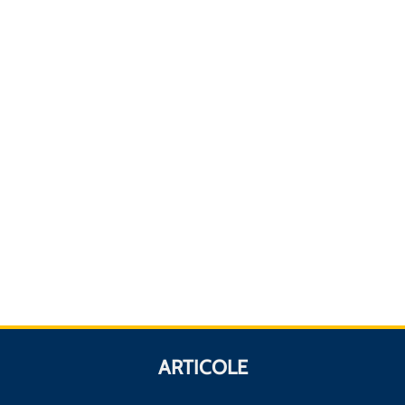
ARTICOLE