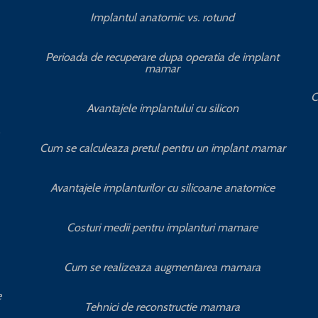
Implantul anatomic vs. rotund
Perioada de recuperare dupa operatia de implant
mamar
C
Avantajele implantului cu silicon
Cum se calculeaza pretul pentru un implant mamar
Avantajele implanturilor cu silicoane anatomice
Costuri medii pentru implanturi mamare
Cum se realizeaza augmentarea mamara
e
Tehnici de reconstructie mamara