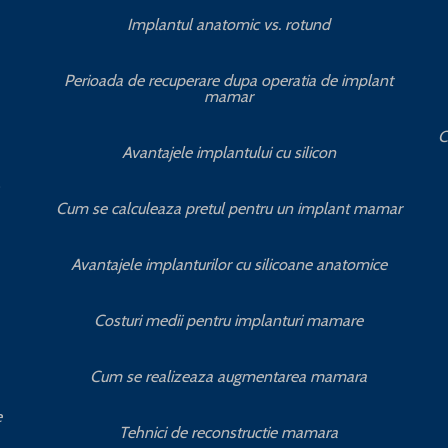
Implantul anatomic vs. rotund
Perioada de recuperare dupa operatia de implant
mamar
C
Avantajele implantului cu silicon
Cum se calculeaza pretul pentru un implant mamar
Avantajele implanturilor cu silicoane anatomice
Costuri medii pentru implanturi mamare
Cum se realizeaza augmentarea mamara
e
Tehnici de reconstructie mamara