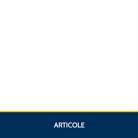
ARTICOLE