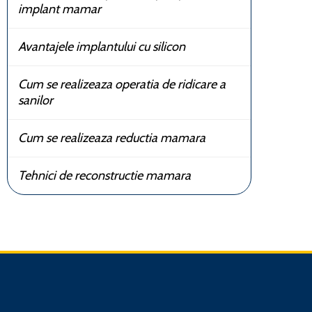
implant mamar
Avantajele implantului cu silicon
Cum se realizeaza operatia de ridicare a
sanilor
Cum se realizeaza reductia mamara
Tehnici de reconstructie mamara