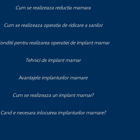
Cum se realizeaza reductia mamara
Cum se realizeaza operatia de ridicare a sanilor
onditii pentru realizarea operatiei de implant mamar
Tehnici de implant mamar
Avantajele implanturilor mamare
Cum se realizeaza un implant mamar?
Cand e necesara inlocuirea implanturilor mamare?