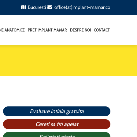
Bucuresti
office(at)implant-mamar.co
ANE ANATOMICE
PRET IMPLANT MAMAR
DESPRE NOI
CONTACT
Evaluare intiala gratuita
Cereti sa fiti apelat