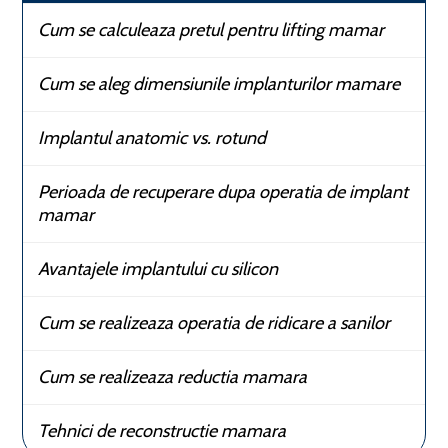
Cum se calculeaza pretul pentru lifting mamar
Cum se aleg dimensiunile implanturilor mamare
Implantul anatomic vs. rotund
Perioada de recuperare dupa operatia de implant
mamar
Avantajele implantului cu silicon
Cum se realizeaza operatia de ridicare a sanilor
Cum se realizeaza reductia mamara
Tehnici de reconstructie mamara