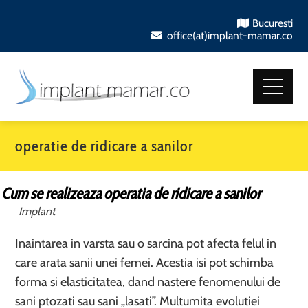
Bucuresti
office(at)implant-mamar.co
operatie de ridicare a sanilor
Cum se realizeaza operatia de ridicare a sanilor
Implant
Inaintarea in varsta sau o sarcina pot afecta felul in
care arata sanii unei femei. Acestia isi pot schimba
forma si elasticitatea, dand nastere fenomenului de
sani ptozati sau sani „lasati”. Multumita evolutiei