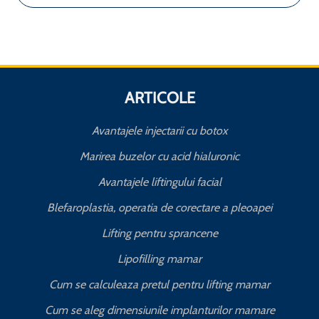
ARTICOLE
Avantajele injectarii cu botox
Marirea buzelor cu acid hialuronic
Avantajele liftingului facial
Blefaroplastia, operatia de corectare a pleoapei
Lifting pentru sprancene
Lipofilling mamar
Cum se calculeaza pretul pentru lifting mamar
Cum se aleg dimensiunile implanturilor mamare