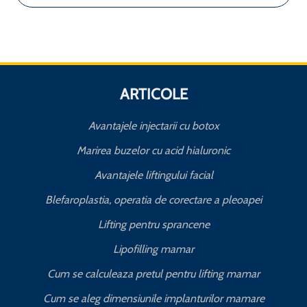
ARTICOLE
Avantajele injectarii cu botox
Marirea buzelor cu acid hialuronic
Avantajele liftingului facial
Blefaroplastia, operatia de corectare a pleoapei
Lifting pentru sprancene
Lipofilling mamar
Cum se calculeaza pretul pentru lifting mamar
Cum se aleg dimensiunile implanturilor mamare