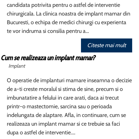
candidata potrivita pentru o astfel de interventie
chirurgicala. La clinica noastra de implant mamar din
Bucuresti, o echipa de medici chirurgi cu experienta
te vor indruma si consilia pentru a…
Citeste mai mult
Cum se realizeaza un implant mamar?
Implant
O operatie de implanturi mamare inseamna o decizie
de a-ti creste moralul si stima de sine, precum si o
imbunatatire a felului in care arati, daca ai trecut
printr-o mastectomie, sarcina sau o perioada
indelungata de alaptare. Afla, in continuare, cum se
realizeaza un implant mamar si ce trebuie sa faci
dupa o astfel de interventie.…