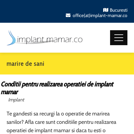
Bucuresti
office(at)implant-mamar.co
marire de sani
Conditii pentru realizarea operatiei de implant
mamar
Implant
Te gandesti sa recurgi la o operatie de marirea
sanilor? Afla care sunt conditiile pentru realizarea
operatiei de implant mamar si daca tu esti o