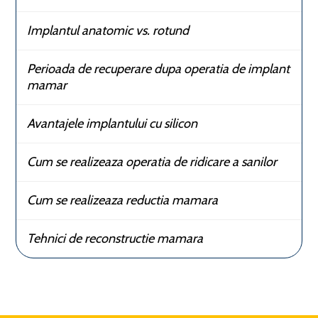
Implantul anatomic vs. rotund
Perioada de recuperare dupa operatia de implant
mamar
Avantajele implantului cu silicon
Cum se realizeaza operatia de ridicare a sanilor
Cum se realizeaza reductia mamara
Tehnici de reconstructie mamara