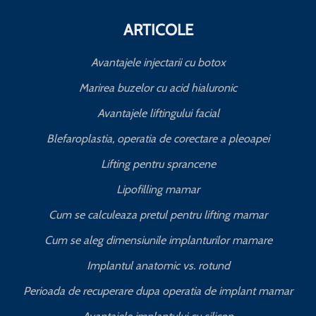
ARTICOLE
Avantajele injectarii cu botox
Marirea buzelor cu acid hialuronic
Avantajele liftingului facial
Blefaroplastia, operatia de corectare a pleoapei
Lifting pentru sprancene
Lipofilling mamar
Cum se calculeaza pretul pentru lifting mamar
Cum se aleg dimensiunile implanturilor mamare
Implantul anatomic vs. rotund
Perioada de recuperare dupa operatia de implant mamar