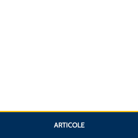
ARTICOLE