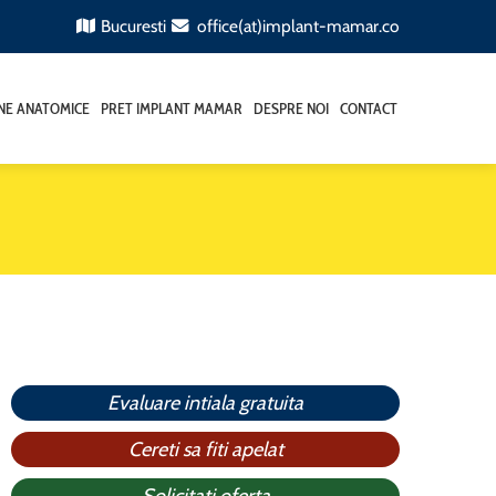
Bucuresti
office(at)implant-mamar.co
ANE ANATOMICE
PRET IMPLANT MAMAR
DESPRE NOI
CONTACT
Evaluare intiala gratuita
Cereti sa fiti apelat