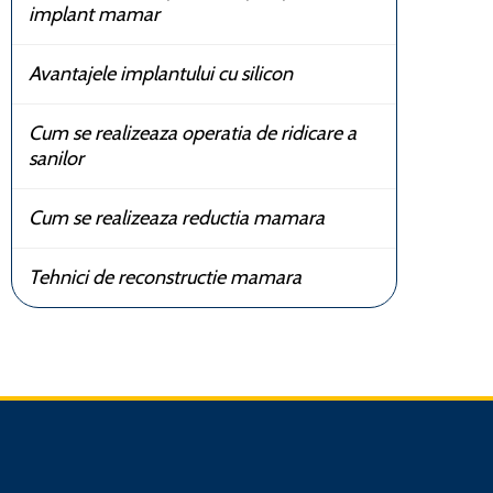
implant mamar
Avantajele implantului cu silicon
Cum se realizeaza operatia de ridicare a
sanilor
Cum se realizeaza reductia mamara
Tehnici de reconstructie mamara