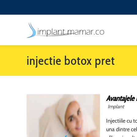
injectie botox pret
Avantajele 
Implant
Injectiile cu
una dintre ce