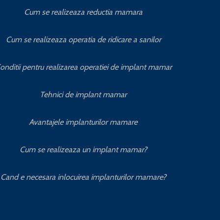
Cum se realizeaza reductia mamara
Cum se realizeaza operatia de ridicare a sanilor
onditii pentru realizarea operatiei de implant mamar
Tehnici de implant mamar
Avantajele implanturilor mamare
Cum se realizeaza un implant mamar?
Cand e necesara inlocuirea implanturilor mamare?