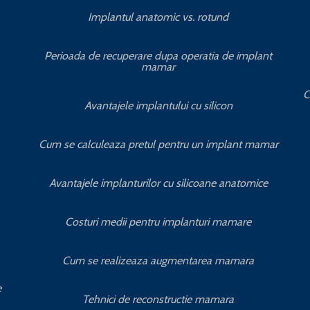
Implantul anatomic vs. rotund
Perioada de recuperare dupa operatia de implant
mamar
C
Avantajele implantului cu silicon
Cum se calculeaza pretul pentru un implant mamar
Avantajele implanturilor cu silicoane anatomice
Costuri medii pentru implanturi mamare
Cum se realizeaza augmentarea mamara
e
Tehnici de reconstructie mamara