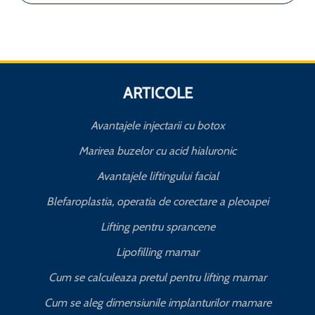
ARTICOLE
Avantajele injectarii cu botox
Marirea buzelor cu acid hialuronic
Avantajele liftingului facial
Blefaroplastia, operatia de corectare a pleoapei
Lifting pentru sprancene
Lipofilling mamar
Cum se calculeaza pretul pentru lifting mamar
Cum se aleg dimensiunile implanturilor mamare