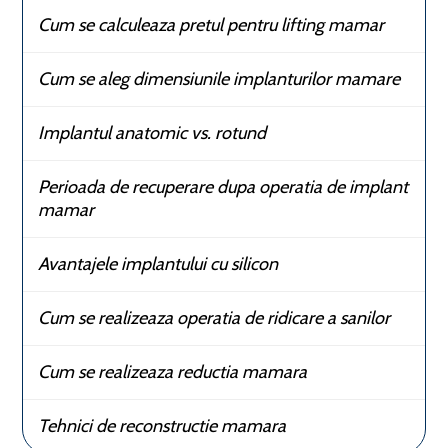
Cum se calculeaza pretul pentru lifting mamar
Cum se aleg dimensiunile implanturilor mamare
Implantul anatomic vs. rotund
Perioada de recuperare dupa operatia de implant
mamar
Avantajele implantului cu silicon
Cum se realizeaza operatia de ridicare a sanilor
Cum se realizeaza reductia mamara
Tehnici de reconstructie mamara