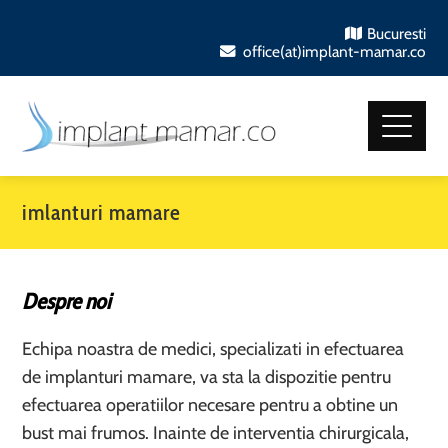
Bucuresti
office(at)implant-mamar.co
imlanturi mamare
Despre noi
Echipa noastra de medici, specializati in efectuarea
de implanturi mamare, va sta la dispozitie pentru
efectuarea operatiilor necesare pentru a obtine un
bust mai frumos. Inainte de interventia chirurgicala,