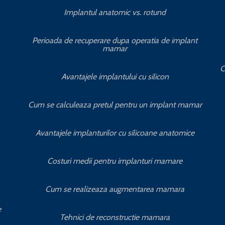
Implantul anatomic vs. rotund
Perioada de recuperare dupa operatia de implant
mamar
C
Avantajele implantului cu silicon
Cum se calculeaza pretul pentru un implant mamar
Avantajele implanturilor cu silicoane anatomice
Costuri medii pentru implanturi mamare
Cum se realizeaza augmentarea mamara
e
Tehnici de reconstructie mamara