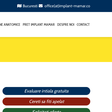
Bucuresti
office(at)implant-mamar.co
ANE ANATOMICE
PRET IMPLANT MAMAR
DESPRE NOI
CONTACT
Evaluare intiala gratuita
Cereti sa fiti apelat