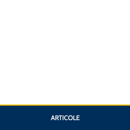
ARTICOLE