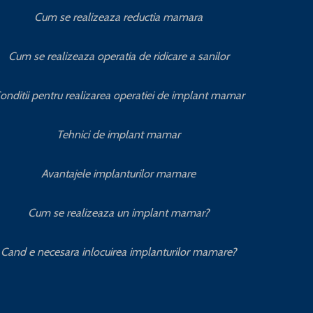
Cum se realizeaza reductia mamara
Cum se realizeaza operatia de ridicare a sanilor
onditii pentru realizarea operatiei de implant mamar
Tehnici de implant mamar
Avantajele implanturilor mamare
Cum se realizeaza un implant mamar?
Cand e necesara inlocuirea implanturilor mamare?