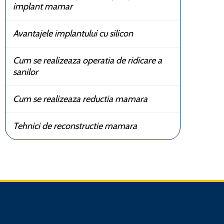
implant mamar
Avantajele implantului cu silicon
Cum se realizeaza operatia de ridicare a
sanilor
Cum se realizeaza reductia mamara
Tehnici de reconstructie mamara