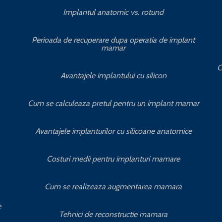
Implantul anatomic vs. rotund
Perioada de recuperare dupa operatia de implant
mamar
C
Avantajele implantului cu silicon
Cum se calculeaza pretul pentru un implant mamar
Avantajele implanturilor cu silicoane anatomice
Costuri medii pentru implanturi mamare
Cum se realizeaza augmentarea mamara
e
Tehnici de reconstructie mamara