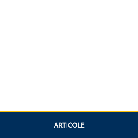
ARTICOLE