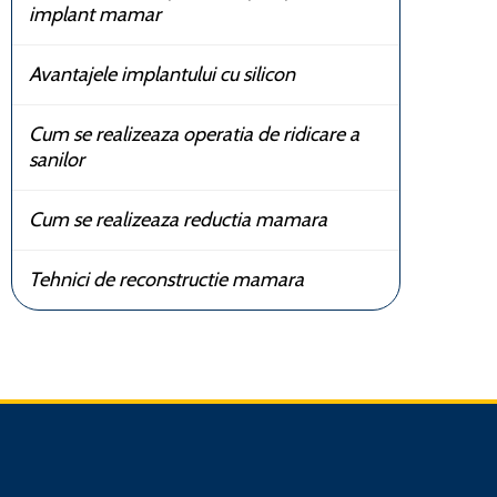
implant mamar
Avantajele implantului cu silicon
Cum se realizeaza operatia de ridicare a
sanilor
Cum se realizeaza reductia mamara
Tehnici de reconstructie mamara