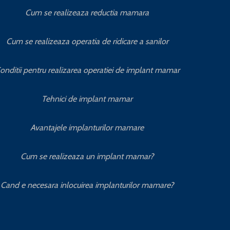
Cum se realizeaza reductia mamara
Cum se realizeaza operatia de ridicare a sanilor
onditii pentru realizarea operatiei de implant mamar
Tehnici de implant mamar
Avantajele implanturilor mamare
Cum se realizeaza un implant mamar?
Cand e necesara inlocuirea implanturilor mamare?