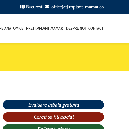
Bucuresti
office(at)implant-mamar.co
ANE ANATOMICE
PRET IMPLANT MAMAR
DESPRE NOI
CONTACT
Evaluare intiala gratuita
Cereti sa fiti apelat