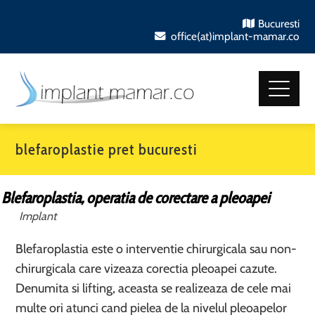
Bucuresti
office(at)implant-mamar.co
blefaroplastie pret bucuresti
Blefaroplastia, operatia de corectare a pleoapei
Implant
Blefaroplastia este o interventie chirurgicala sau non-
chirurgicala care vizeaza corectia pleoapei cazute.
Denumita si lifting, aceasta se realizeaza de cele mai
multe ori atunci cand pielea de la nivelul pleoapelor