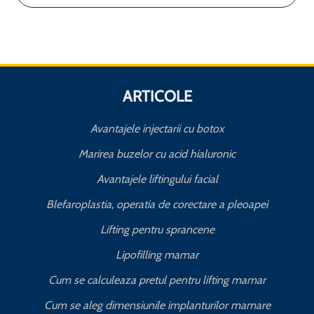
ARTICOLE
Avantajele injectarii cu botox
Marirea buzelor cu acid hialuronic
Avantajele liftingului facial
Blefaroplastia, operatia de corectare a pleoapei
Lifting pentru sprancene
Lipofilling mamar
Cum se calculeaza pretul pentru lifting mamar
Cum se aleg dimensiunile implanturilor mamare