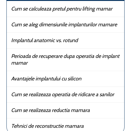
Cum se calculeaza pretul pentru lifting mamar
Cum se aleg dimensiunile implanturilor mamare
Implantul anatomic vs. rotund
Perioada de recuperare dupa operatia de implant
mamar
Avantajele implantului cu silicon
Cum se realizeaza operatia de ridicare a sanilor
Cum se realizeaza reductia mamara
Tehnici de reconstructie mamara