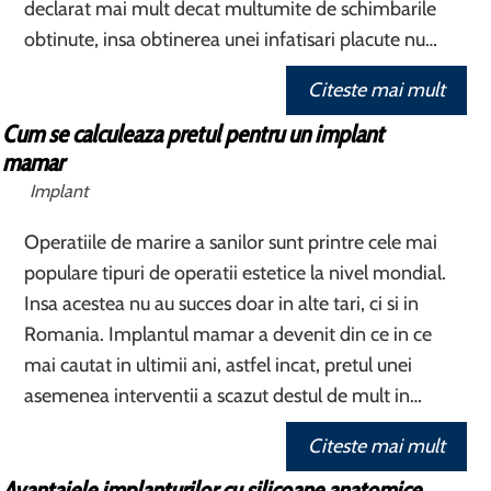
declarat mai mult decat multumite de schimbarile
obtinute, insa obtinerea unei infatisari placute nu…
Citeste mai mult
Cum se calculeaza pretul pentru un implant
mamar
Implant
Operatiile de marire a sanilor sunt printre cele mai
populare tipuri de operatii estetice la nivel mondial.
Insa acestea nu au succes doar in alte tari, ci si in
Romania. Implantul mamar a devenit din ce in ce
mai cautat in ultimii ani, astfel incat, pretul unei
asemenea interventii a scazut destul de mult in…
Citeste mai mult
Avantajele implanturilor cu silicoane anatomice