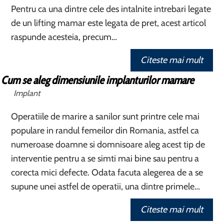
Pentru ca una dintre cele des intalnite intrebari legate
de un lifting mamar este legata de pret, acest articol
raspunde acesteia, precum…
Citeste mai mult
Cum se aleg dimensiunile implanturilor mamare
Implant
Operatiile de marire a sanilor sunt printre cele mai
populare in randul femeilor din Romania, astfel ca
numeroase doamne si domnisoare aleg acest tip de
interventie pentru a se simti mai bine sau pentru a
corecta mici defecte. Odata facuta alegerea de a se
supune unei astfel de operatii, una dintre primele…
Citeste mai mult