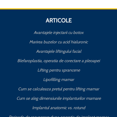
ARTICOLE
Avantajele injectarii cu botox
Marirea buzelor cu acid hialuronic
Avantajele liftingului facial
Blefaroplastia, operatia de corectare a pleoapei
Lifting pentru sprancene
Lipofilling mamar
Cum se calculeaza pretul pentru lifting mamar
Cum se aleg dimensiunile implanturilor mamare
Implantul anatomic vs. rotund