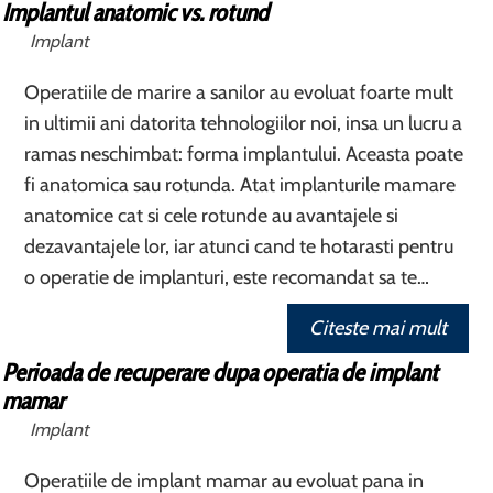
Implantul anatomic vs. rotund
Implant
Operatiile de marire a sanilor au evoluat foarte mult
in ultimii ani datorita tehnologiilor noi, insa un lucru a
ramas neschimbat: forma implantului. Aceasta poate
fi anatomica sau rotunda. Atat implanturile mamare
anatomice cat si cele rotunde au avantajele si
dezavantajele lor, iar atunci cand te hotarasti pentru
o operatie de implanturi, este recomandat sa te…
Citeste mai mult
Perioada de recuperare dupa operatia de implant
mamar
Implant
Operatiile de implant mamar au evoluat pana in