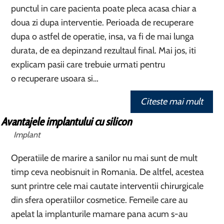
punctul in care pacienta poate pleca acasa chiar a
doua zi dupa interventie. Perioada de recuperare
dupa o astfel de operatie, insa, va fi de mai lunga
durata, de ea depinzand rezultaul final. Mai jos, iti
explicam pasii care trebuie urmati pentru
o recuperare usoara si…
Citeste mai mult
Avantajele implantului cu silicon
Implant
Operatiile de marire a sanilor nu mai sunt de mult
timp ceva neobisnuit in Romania. De altfel, acestea
sunt printre cele mai cautate interventii chirurgicale
din sfera operatiilor cosmetice. Femeile care au
apelat la implanturile mamare pana acum s-au