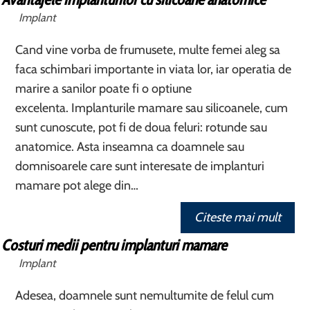
Implant
Cand vine vorba de frumusete, multe femei aleg sa
faca schimbari importante in viata lor, iar operatia de
marire a sanilor poate fi o optiune
excelenta. Implanturile mamare sau silicoanele, cum
sunt cunoscute, pot fi de doua feluri: rotunde sau
anatomice. Asta inseamna ca doamnele sau
domnisoarele care sunt interesate de implanturi
mamare pot alege din…
Citeste mai mult
Costuri medii pentru implanturi mamare
Implant
Adesea, doamnele sunt nemultumite de felul cum