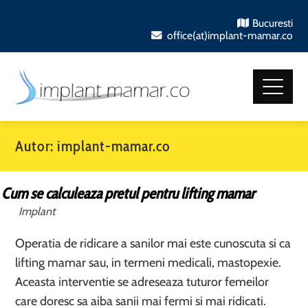
Bucuresti
office(at)implant-mamar.co
Autor:
implant-mamar.co
Cum se calculeaza pretul pentru lifting mamar
Implant
Operatia de ridicare a sanilor mai este cunoscuta si ca
lifting mamar sau, in termeni medicali, mastopexie.
Aceasta interventie se adreseaza tuturor femeilor
care doresc sa aiba sanii mai fermi si mai ridicati.