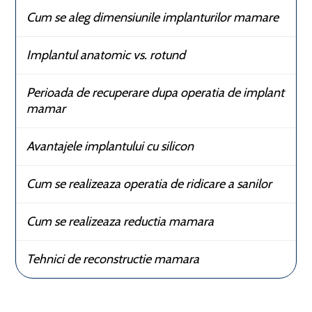
Cum se aleg dimensiunile implanturilor mamare
Implantul anatomic vs. rotund
Perioada de recuperare dupa operatia de implant
mamar
Avantajele implantului cu silicon
Cum se realizeaza operatia de ridicare a sanilor
Cum se realizeaza reductia mamara
Tehnici de reconstructie mamara