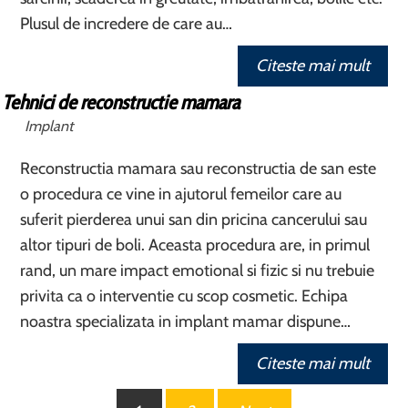
Plusul de incredere de care au…
Citeste mai mult
Tehnici de reconstructie mamara
Implant
Reconstructia mamara sau reconstructia de san este
o procedura ce vine in ajutorul femeilor care au
suferit pierderea unui san din pricina cancerului sau
altor tipuri de boli. Aceasta procedura are, in primul
rand, un mare impact emotional si fizic si nu trebuie
privita ca o interventie cu scop cosmetic. Echipa
noastra specializata in implant mamar dispune…
Citeste mai mult
Paginație